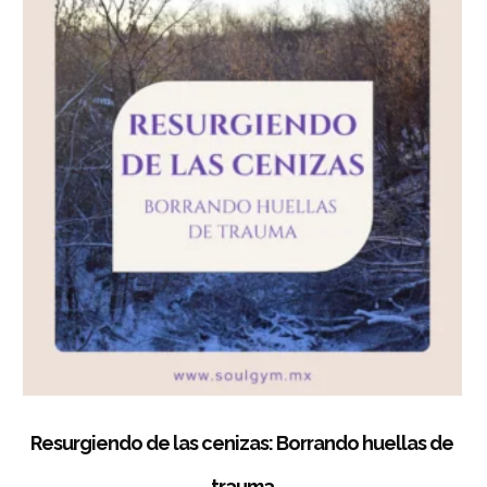
Resurgiendo de las cenizas: Borrando huellas de
trauma