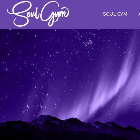
SOUL GYM