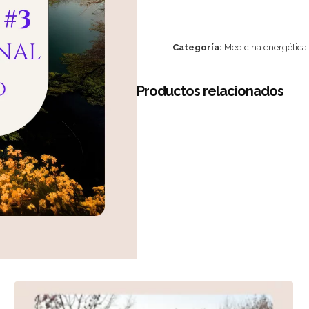
Categoría:
Medicina energética
Productos relacionados