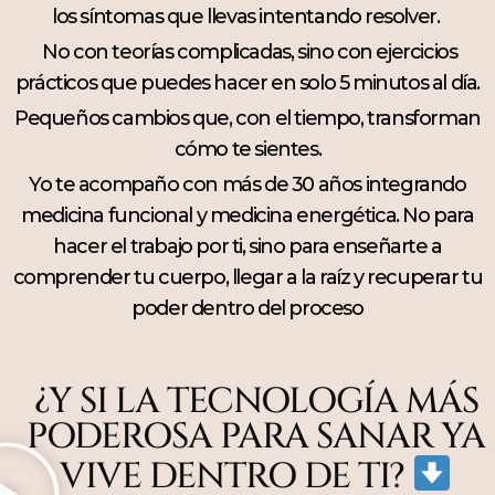
los síntomas que llevas intentando resolver.
No con teorías complicadas, sino con ejercicios
prácticos que puedes hacer en solo 5 minutos al día.
Pequeños cambios que, con el tiempo, transforman
cómo te sientes.
Yo te acompaño con más de 30 años integrando
medicina funcional y medicina energética. No para
hacer el trabajo por ti, sino para enseñarte a
comprender tu cuerpo, llegar a la raíz y recuperar tu
poder dentro del proceso
¿Y SI LA TECNOLOGÍA MÁS
PODEROSA PARA SANAR YA
VIVE DENTRO DE TI?