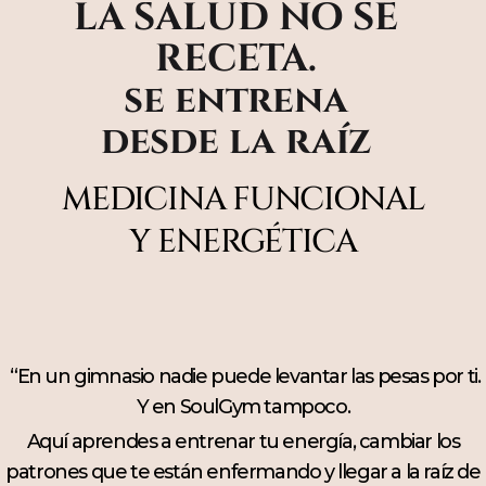
LA SALUD NO SE
RECETA.
se entrena
desde la raíz
MEDICINA FUNCIONAL
Y ENERGÉTICA
“En un gimnasio nadie puede levantar las pesas por ti.
Y en SoulGym tampoco.
Aquí aprendes a entrenar tu energía, cambiar los
patrones que te están enfermando y llegar a la raíz de