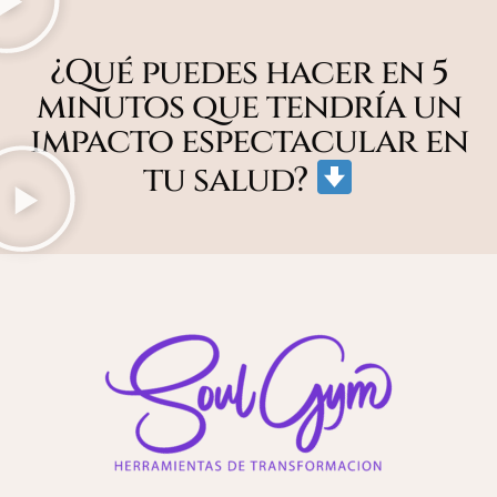
¿Qué puedes hacer en 5
minutos que tendría un
impacto espectacular en
tu salud?