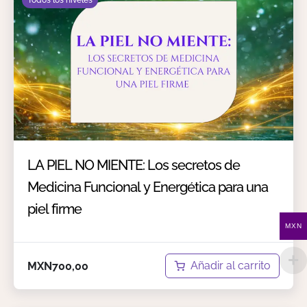
LA PIEL NO MIENTE: Los secretos de
Medicina Funcional y Energética para una
piel firme
MXN
Añadir al carrito
MXN
700,00