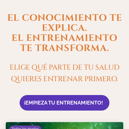
EL CONOCIMIENTO TE
EXPLICA.
EL ENTRENAMIENTO
TE TRANSFORMA.
ELIGE QUÉ PARTE DE TU SALUD
QUIERES ENTRENAR PRIMERO.
¡EMPIEZA TU ENTRENAMIENTO!
Todos los niveles