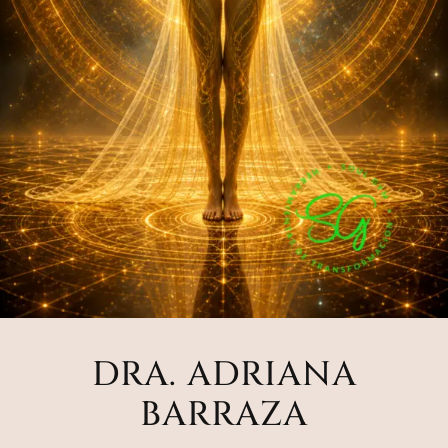
DRA. ADRIANA
BARRAZA