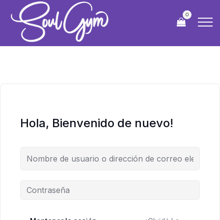
0
Hola, Bienvenido de nuevo!