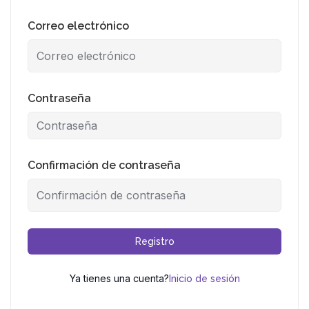
Correo electrónico
Contraseña
Confirmación de contraseña
Registro
Ya tienes una cuenta?
Inicio de sesión