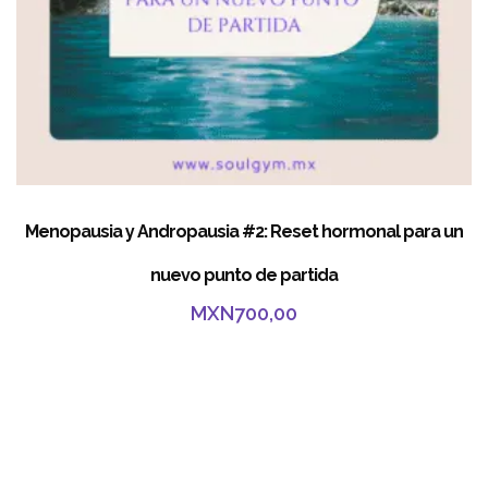
Menopausia y Andropausia #2: Reset hormonal para un
nuevo punto de partida
MXN
700,00