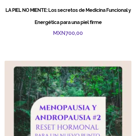
LA PIEL NO MIENTE: Los secretos de Medicina Funcional y
Energética para una piel firme
MXN
700,00