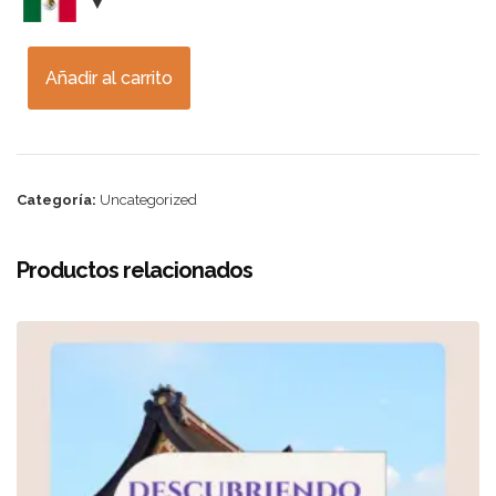
Añadir al carrito
Categoría:
Uncategorized
Productos relacionados