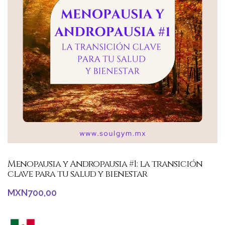
Menopausia y Andropausia #1: la transición
clave para tu salud y bienestar
MXN
700,00