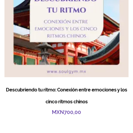
Descubriendo tu ritmo: Conexión entre emociones y los
cinco ritmos chinos
MXN
700,00