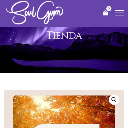
0
Tienda