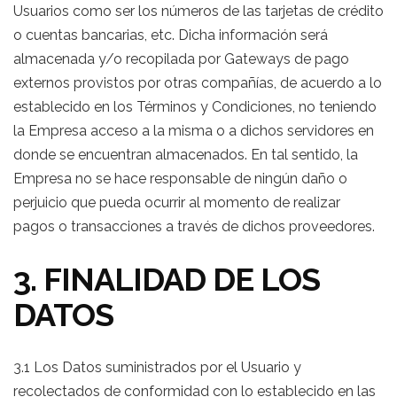
Usuarios como ser los números de las tarjetas de crédito
o cuentas bancarias, etc. Dicha información será
almacenada y/o recopilada por Gateways de pago
externos provistos por otras compañías, de acuerdo a lo
establecido en los Términos y Condiciones, no teniendo
la Empresa acceso a la misma o a dichos servidores en
donde se encuentran almacenados. En tal sentido, la
Empresa no se hace responsable de ningún daño o
perjuicio que pueda ocurrir al momento de realizar
pagos o transacciones a través de dichos proveedores.
3. FINALIDAD DE LOS
DATOS
3.1 Los Datos suministrados por el Usuario y
recolectados de conformidad con lo establecido en las