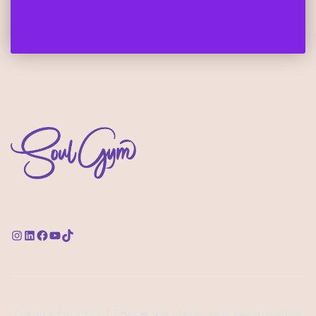
Copyright 2024 | Todos los derechos reservados