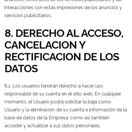
interacciones con estas impresiones de los anuncios y
servicios publicitarios.
8. DERECHO AL ACCESO,
CANCELACION Y
RECTIFICACION DE LOS
DATOS
8.1. Los usuarios tendrán derecho a hacer uso
responsable de su cuenta en el sitio web. En cualquier
momento, el Usuario podrá solicitar la baja como
Usuario y la eliminación de su cuenta e información de la
base de datos de la Empresa, como así también
acceder y actualizar a sus datos personales.