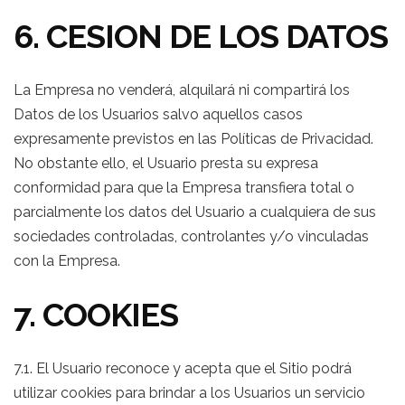
6. CESION DE LOS DATOS
La Empresa no venderá, alquilará ni compartirá los
Datos de los Usuarios salvo aquellos casos
expresamente previstos en las Políticas de Privacidad.
No obstante ello, el Usuario presta su expresa
conformidad para que la Empresa transfiera total o
parcialmente los datos del Usuario a cualquiera de sus
sociedades controladas, controlantes y/o vinculadas
con la Empresa.
7. COOKIES
7.1. El Usuario reconoce y acepta que el Sitio podrá
utilizar cookies para brindar a los Usuarios un servicio