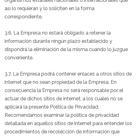
organismos estatales nacionales o internacionales que
así lo requieran y lo soliciten en la forma
correspondiente.
3.6. La Empresa no estará obligado a retener la
información durante ningún plazo establecido y
dispondrá la eliminación de la misma cuando lo juzgue
conveniente.
3.7. La Empresa podrá contener enlaces a otros sitios de
internet que no sean propiedad de la Empresa. En
consecuencia la Empresa no será responsable por el
actuar de dichos sitios de internet, a los cuales no se
aplicará la presente Política de Privacidad.
Recomendamos examinar la política de privacidad
detallada en aquellos sitios de internet para entender los
procedimientos de recolección de información que