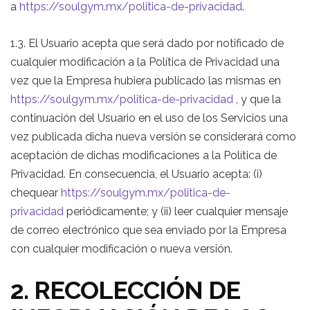
a
https://soulgym.mx/politica-de-privacidad
.
1.3. El Usuario acepta que será dado por notificado de
cualquier modificación a la Política de Privacidad una
vez que la Empresa hubiera publicado las mismas en
https://soulgym.mx/politica-de-privacidad
, y que la
continuación del Usuario en el uso de los Servicios una
vez publicada dicha nueva versión se considerará como
aceptación de dichas modificaciones a la Política de
Privacidad. En consecuencia, el Usuario acepta: (i)
chequear
https://soulgym.mx/politica-de-
privacidad
periódicamente; y (ii) leer cualquier mensaje
de correo electrónico que sea enviado por la Empresa
con cualquier modificación o nueva versión.
2. RECOLECCIÓN DE