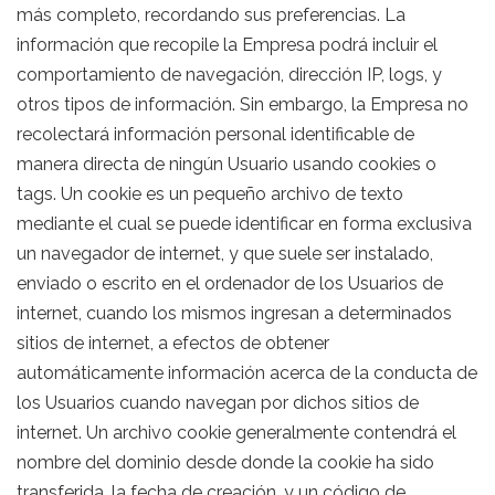
más completo, recordando sus preferencias. La
información que recopile la Empresa podrá incluir el
comportamiento de navegación, dirección IP, logs, y
otros tipos de información. Sin embargo, la Empresa no
recolectará información personal identificable de
manera directa de ningún Usuario usando cookies o
tags. Un cookie es un pequeño archivo de texto
mediante el cual se puede identificar en forma exclusiva
un navegador de internet, y que suele ser instalado,
enviado o escrito en el ordenador de los Usuarios de
internet, cuando los mismos ingresan a determinados
sitios de internet, a efectos de obtener
automáticamente información acerca de la conducta de
los Usuarios cuando navegan por dichos sitios de
internet. Un archivo cookie generalmente contendrá el
nombre del dominio desde donde la cookie ha sido
transferida, la fecha de creación, y un código de