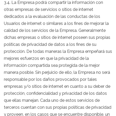
3.4. La Empresa podrá compartir la información con
otras empresas de servicios o sitios de internet
dedicados a la evaluación de las conductas de los
Usuarios de internet o similares a los fines de mejorar la
calidad de los servicios de la Empresa. Generalmente
dichas empresas o sitios de internet poseen sus propias
políticas de privacidad de datos a los fines de su
protección. De todas maneras la Empresa empeñará sus
mejores esfuerzos en que la privacidad de la
información compartida sea protegida de la mejor
manera posible. Sin perjuicio de ello, la Empresa no será
responsable por los daños provocados por tales
empresas y/o sitios de internet en cuanto a su deber de
protección, confidencialidad y privacidad de los datos
que ellas manejan. Cada uno de estos servicios de
terceros cuentan con sus propias políticas de privacidad
y proveen, en los casos que se encuentre disponible, un