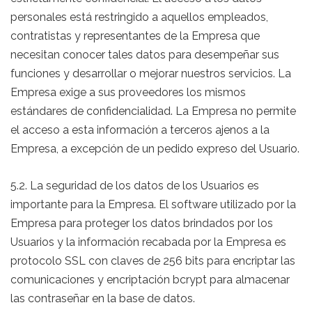
personales está restringido a aquellos empleados,
contratistas y representantes de la Empresa que
necesitan conocer tales datos para desempeñar sus
funciones y desarrollar o mejorar nuestros servicios. La
Empresa exige a sus proveedores los mismos
estándares de confidencialidad. La Empresa no permite
el acceso a esta información a terceros ajenos a la
Empresa, a excepción de un pedido expreso del Usuario.
5.2. La seguridad de los datos de los Usuarios es
importante para la Empresa. El software utilizado por la
Empresa para proteger los datos brindados por los
Usuarios y la información recabada por la Empresa es
protocolo SSL con claves de 256 bits para encriptar las
comunicaciones y encriptación bcrypt para almacenar
las contraseñar en la base de datos.