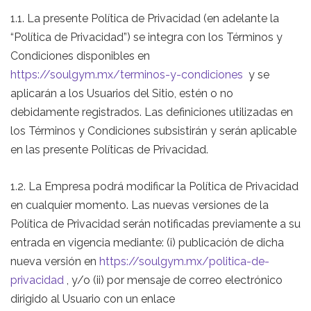
1.1. La presente Política de Privacidad (en adelante la
“Política de Privacidad”) se integra con los Términos y
Condiciones disponibles en
https://soulgym.mx/terminos-y-condiciones
y se
aplicarán a los Usuarios del Sitio, estén o no
debidamente registrados. Las definiciones utilizadas en
los Términos y Condiciones subsistirán y serán aplicable
en las presente Políticas de Privacidad.
1.2. La Empresa podrá modificar la Política de Privacidad
en cualquier momento. Las nuevas versiones de la
Política de Privacidad serán notificadas previamente a su
entrada en vigencia mediante: (i) publicación de dicha
nueva versión en
https://soulgym.mx/politica-de-
privacidad
, y/o (ii) por mensaje de correo electrónico
dirigido al Usuario con un enlace