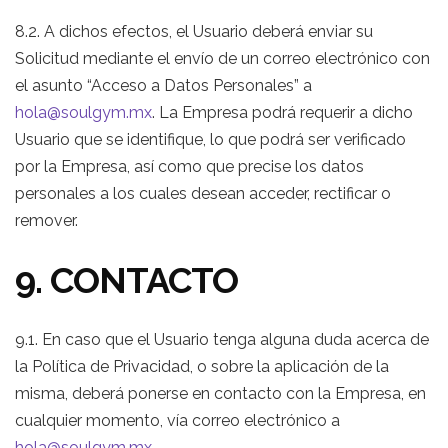
8.2. A dichos efectos, el Usuario deberá enviar su
Solicitud mediante el envío de un correo electrónico con
el asunto “Acceso a Datos Personales” a
hola@soulgym.mx
. La Empresa podrá requerir a dicho
Usuario que se identifique, lo que podrá ser verificado
por la Empresa, así como que precise los datos
personales a los cuales desean acceder, rectificar o
remover.
9. CONTACTO
9.1. En caso que el Usuario tenga alguna duda acerca de
la Política de Privacidad, o sobre la aplicación de la
misma, deberá ponerse en contacto con la Empresa, en
cualquier momento, vía correo electrónico a
hola@soulgym.mx
.