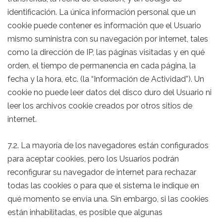
identificación. La única información personal que un
cookie puede contener es información que el Usuario
mismo suministra con su navegación por internet, tales
como la dirección de IP, las páginas visitadas y en qué
orden, el tiempo de permanencia en cada página, la
fecha y la hora, etc. (la “Información de Actividad”). Un
cookie no puede leer datos del disco duro del Usuario ni
leer los archivos cookie creados por otros sitios de
internet.
7.2. La mayoría de los navegadores están configurados
para aceptar cookies, pero los Usuarios podrán
reconfigurar su navegador de internet para rechazar
todas las cookies o para que el sistema le indique en
qué momento se envía una. Sin embargo, si las cookies
están inhabilitadas, es posible que algunas