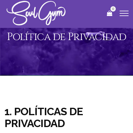
0
Política de Privacidad
1. POLÍTICAS DE
PRIVACIDAD