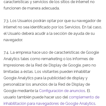
características y servicios de los sitios de internet no
funcionen de manera adecuada.
7.3. Los Usuarios podrán optar por que su navegador de
internet no sea identificado por los Servicios. En tal caso,
el Usuario deberá acudir a la sección de ayuda de su
navegador.
7.4. La empresa hace uso de características de Google
Analytics tales como remarketing o los informes de
impresiones de la Red de Display de Google, pero no
limitadas a éstas. Los visitantes pueden inhabilitar
Google Analytics para la publicidad de display y
personalizar los anuncios de la Red de Display de
Google mediante la
Configuración de anuncios
. El
usuario también puede hacer uso del
complemento de
inhabilitación para navegadores de Google Analytics
.