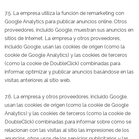
7.5. La empresa utiliza la función de remarketing con
Google Analytics para publicar anuncios online. Otros
proveedores, incluido Google, muestran sus anuncios en
sitios de Internet. La empresa y otros proveedores,
incluido Google, usan las cookies de origen (como la
cookie de Google Analytics) y las cookies de terceros
(como la cookie de DoubleClick) combinadas para
informar, optimizar y publicar anuncios basándose en las
visitas anteriores al sitio web.
7.6. La empresa y otros proveedores, incluido Google,
usan las cookies de origen (como la cookie de Google
Analytics) y las cookies de terceros (como la cookie de
DoubleClick) combinadas para informar sobre cómo se
relacionan con las visitas al sitio las impresiones de los
anuncios, otros usos de los servicios publicitarios y las