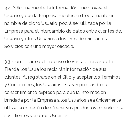
3.2. Adicionalmente, la información que provea el
Usuario y que la Empresa recolecte directamente en
nombre de dicho Usuario, podrá ser utilizada por la
Empresa para el intercambio de datos entre clientes del
Usuario y otros Usuarios a los fines de brindar los
Servicios con una mayor eficacia.
3.3. Como parte del proceso de venta a través de la
Tienda, los Usuarios recibirán información de sus
clientes. Al registrarse en el Sitio y aceptar los Términos
y Condiciones, los Usuarios estarán prestando su
consentimiento expreso para que la información
brindada por la Empresa a los Usuarios sea únicamente
utilizada con el fin de ofrecer sus productos o servicios a
sus clientes y a otros Usuarios.