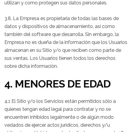
utilizan y como protegen sus datos personales.
3.8. La Empresa es propietaria de todas las bases de
datos y dispositivos de almacenamiento, así como
también del software que desarrolla. Sin embargo, la
Empresa no es dueña de la información que los Usuarios
almacenan en su Sitio y/o que reciben como parte de
sus ventas. Los Usuarios tienen todos los derechos
sobre dicha información.
4. MENORES DE EDAD
4.1 El Sitio y/o los Servicios están permitidos sólo a
quienes tengan edad legal para contratar y no se
encuentren inhibidos legalmente o de algún modo
vedados de ejercer actos jurídicos, derechos y/u