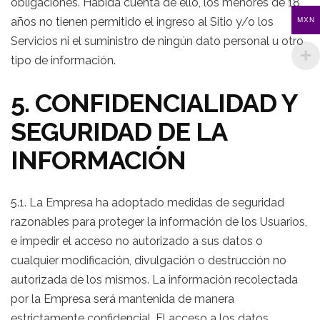
obligaciones. Habida cuenta de ello, los menores de 18
años no tienen permitido el ingreso al Sitio y/o los
MXN
Servicios ni el suministro de ningún dato personal u otro
tipo de información.
5. CONFIDENCIALIDAD Y
SEGURIDAD DE LA
INFORMACIÓN
5.1. La Empresa ha adoptado medidas de seguridad
razonables para proteger la información de los Usuarios,
e impedir el acceso no autorizado a sus datos o
cualquier modificación, divulgación o destrucción no
autorizada de los mismos. La información recolectada
por la Empresa será mantenida de manera
estrictamente confidencial. El acceso a los datos