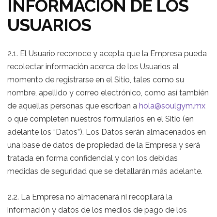
INFORMACIÓN DE LOS
USUARIOS
2.1. El Usuario reconoce y acepta que la Empresa pueda
recolectar información acerca de los Usuarios al
momento de registrarse en el Sitio, tales como su
nombre, apellido y correo electrónico, como así también
de aquellas personas que escriban a
hola@soulgym.mx
o que completen nuestros formularios en el Sitio (en
adelante los “Datos”). Los Datos serán almacenados en
una base de datos de propiedad de la Empresa y será
tratada en forma confidencial y con los debidas
medidas de seguridad que se detallarán más adelante.
2.2. La Empresa no almacenará ni recopilará la
información y datos de los medios de pago de los