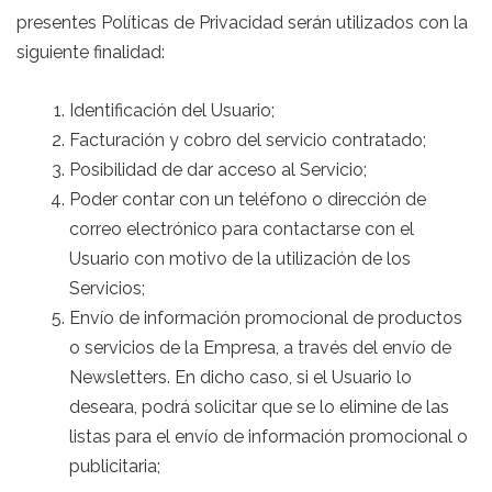
presentes Políticas de Privacidad serán utilizados con la
siguiente finalidad:
Identificación del Usuario;
Facturación y cobro del servicio contratado;
Posibilidad de dar acceso al Servicio;
Poder contar con un teléfono o dirección de
correo electrónico para contactarse con el
Usuario con motivo de la utilización de los
Servicios;
Envío de información promocional de productos
o servicios de la Empresa, a través del envío de
Newsletters. En dicho caso, si el Usuario lo
deseara, podrá solicitar que se lo elimine de las
listas para el envío de información promocional o
publicitaria;