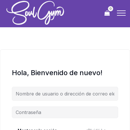
0
Hola, Bienvenido de nuevo!