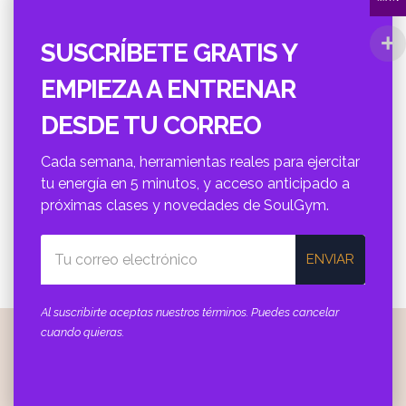
SUSCRÍBETE GRATIS Y
EMPIEZA A ENTRENAR
DESDE TU CORREO
Cada semana, herramientas reales para ejercitar
tu energí­a en 5 minutos, y acceso anticipado a
próximas clases y novedades de SoulGym.
ENVIAR
Al suscribirte aceptas nuestros términos. Puedes cancelar
cuando quieras.