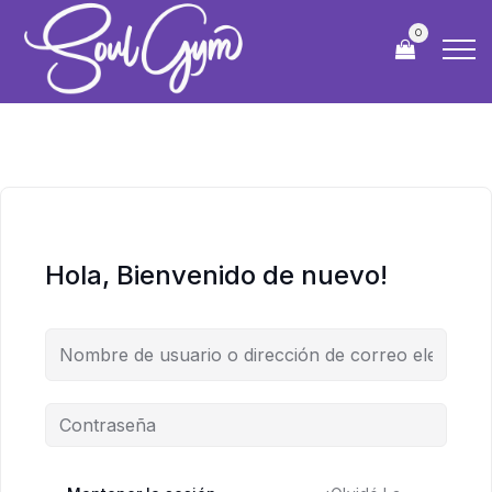
0
Hola, Bienvenido de nuevo!