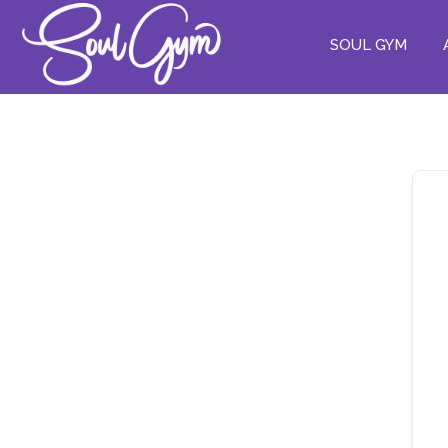
SOUL GYM