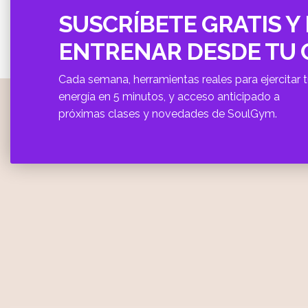
SUSCRÍBETE GRATIS Y 
ENTRENAR DESDE TU
Cada semana, herramientas reales para ejercitar 
energí­a en 5 minutos, y acceso anticipado a
próximas clases y novedades de SoulGym.