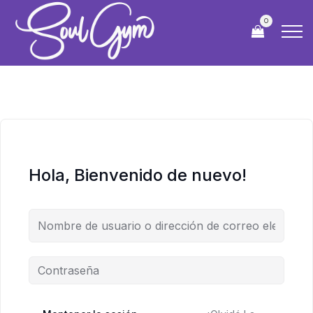
0
Hola, Bienvenido de nuevo!