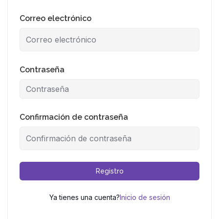
Correo electrónico
Contraseña
Confirmación de contraseña
Registro
Ya tienes una cuenta?
Inicio de sesión