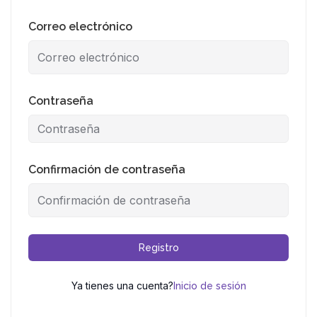
Correo electrónico
Contraseña
Confirmación de contraseña
Registro
Ya tienes una cuenta?
Inicio de sesión