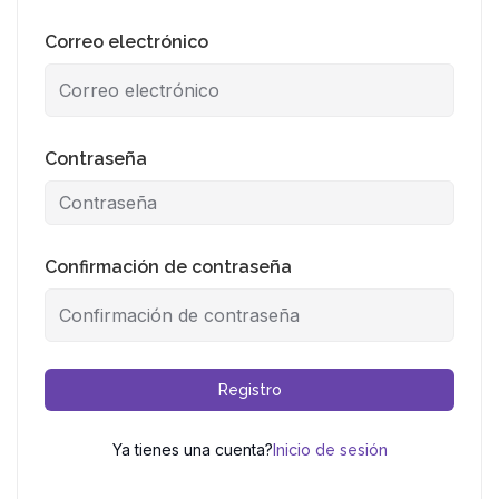
Correo electrónico
Contraseña
Confirmación de contraseña
Registro
Ya tienes una cuenta?
Inicio de sesión