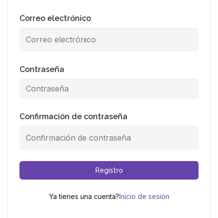
Correo electrónico
Contraseña
Confirmación de contraseña
Registro
Ya tienes una cuenta?
Inicio de sesión