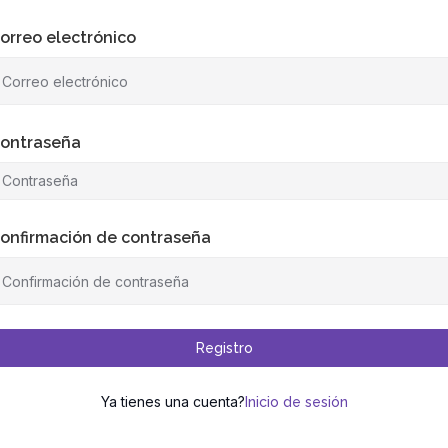
orreo electrónico
ontraseña
onfirmación de contraseña
Registro
Ya tienes una cuenta?
Inicio de sesión