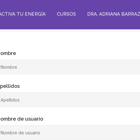
ACTIVA TU ENERGÍA
CURSOS
DRA. ADRIANA BARRA
ombre
pellidos
ombre de usuario