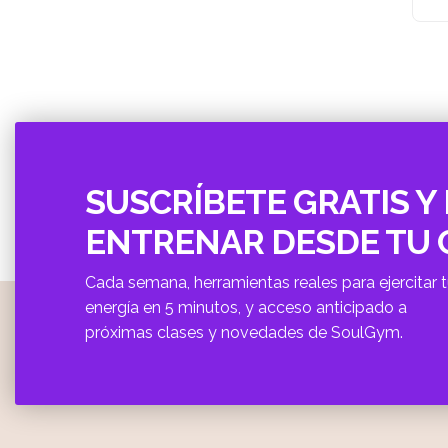
SUSCRÍBETE GRATIS Y 
ENTRENAR DESDE TU
Cada semana, herramientas reales para ejercitar 
energí­a en 5 minutos, y acceso anticipado a
próximas clases y novedades de SoulGym.