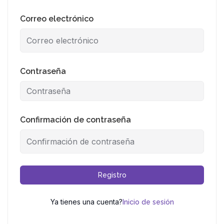
Correo electrónico
Contraseña
Confirmación de contraseña
Registro
Ya tienes una cuenta?
Inicio de sesión